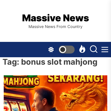
Skip
to
the
Massive News
content
Massive News From Country
Tag:
bonus slot mahjong