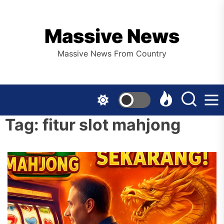
Skip
to
the
Massive News
content
Massive News From Country
Tag:
fitur slot mahjong