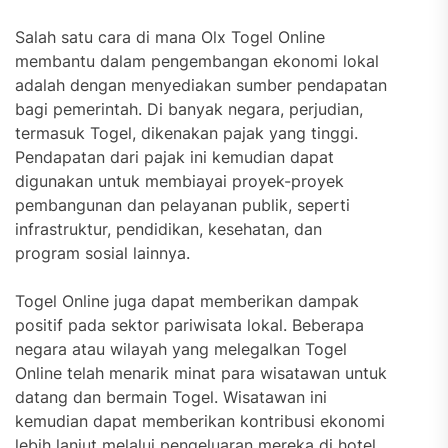
Salah satu cara di mana Olx Togel Online
membantu dalam pengembangan ekonomi lokal
adalah dengan menyediakan sumber pendapatan
bagi pemerintah. Di banyak negara, perjudian,
termasuk Togel, dikenakan pajak yang tinggi.
Pendapatan dari pajak ini kemudian dapat
digunakan untuk membiayai proyek-proyek
pembangunan dan pelayanan publik, seperti
infrastruktur, pendidikan, kesehatan, dan
program sosial lainnya.
Togel Online juga dapat memberikan dampak
positif pada sektor pariwisata lokal. Beberapa
negara atau wilayah yang melegalkan Togel
Online telah menarik minat para wisatawan untuk
datang dan bermain Togel. Wisatawan ini
kemudian dapat memberikan kontribusi ekonomi
lebih lanjut melalui pengeluaran mereka di hotel,