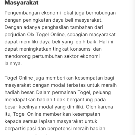
Masyarakat
Pengembangan ekonomi lokal juga berhubungan
dengan peningkatan daya beli masyarakat.
Dengan adanya penghasilan tambahan dari
perjudian Olx Togel Online, sebagian masyarakat
dapat memiliki daya beli yang lebih baik. Hal ini
dapat meningkatkan tingkat konsumsi dan
mendorong pertumbuhan sektor ekonomi
lainnya.
Togel Online juga memberikan kesempatan bagi
masyarakat dengan modal terbatas untuk meraih
hadiah besar. Dalam permainan Togel, peluang
mendapatkan hadiah tidak bergantung pada
besar kecilnya modal yang dimiliki. Oleh karena
itu, Togel Online memberikan kesempatan
kepada semua lapisan masyarakat untuk
berpartisipasi dan berpotensi meraih hadiah